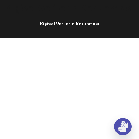
Kişisel Verilerin Korunması
Kişisel Verilerin Korunması