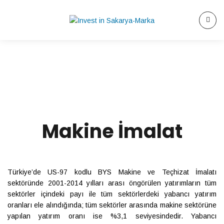
Makine İmalat
Türkiye’de US-97 kodlu BYS Makine ve Teçhizat İmalatı
sektöründe 2001-2014 yılları arası öngörülen yatırımların tüm
sektörler içindeki payı ile tüm sektörlerdeki yabancı yatırım
oranları ele alındığında; tüm sektörler arasında makine sektörüne
yapılan yatırım oranı ise %3,1 seviyesindedir. Yabancı