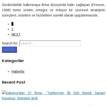
Sürdürülebilir kalkınmaya firma düzeyinde katkı sağlayan (Fresner,
1998) temiz üretim, entegre ve önleyici bir çevresel stratejinin
süreçlere, ürünlere ve hizmetlere sürekli olarak uygulanmasıdır.
1
2
NEXT
Search for:
Search
Kategoriler
Haberler
Recent Post