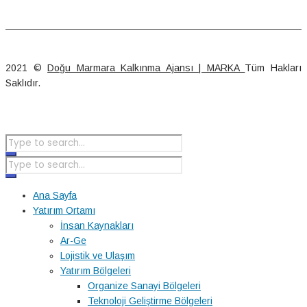
2021 ©
Doğu Marmara Kalkınma Ajansı | MARKA
Tüm Hakları
Saklıdır.
Ana Sayfa
Yatırım Ortamı
İnsan Kaynakları
Ar-Ge
Lojistik ve Ulaşım
Yatırım Bölgeleri
Organize Sanayi Bölgeleri
Teknoloji Geliştirme Bölgeleri